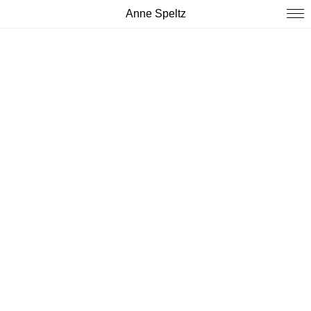
Anne Speltz