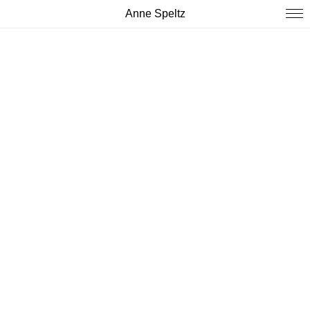
Anne Speltz